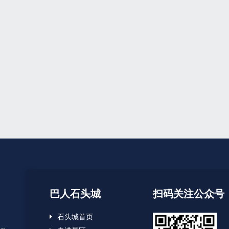
巴人石头城
扫码关注公众号
石头城首页