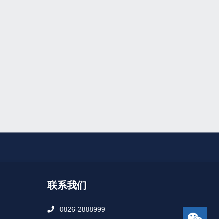
联系我们
0826-2888999