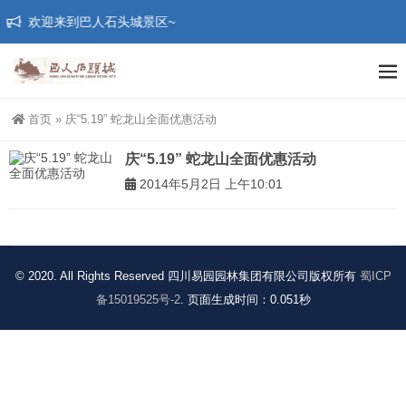
欢迎来到巴人石头城景区~
首页
»
庆“5.19” 蛇龙山全面优惠活动
庆“5.19” 蛇龙山全面优惠活动
2014年5月2日 上午10:01
© 2020. All Rights Reserved 四川易园园林集团有限公司版权所有
蜀ICP
备15019525号-2
. 页面生成时间：0.051秒