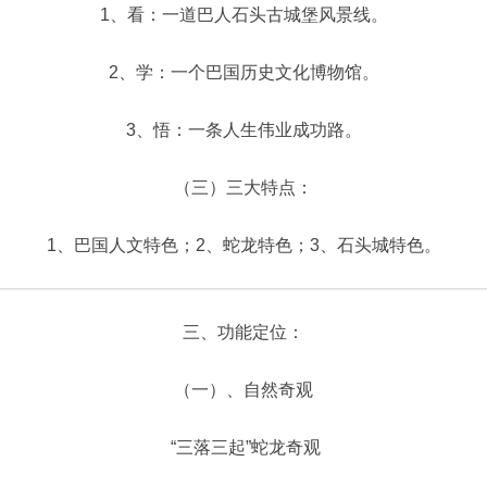
1、看：一道巴人石头古城堡风景线。
2、学：一个巴国历史文化博物馆。
3、悟：一条人生伟业成功路。
（三）三大特点：
1、巴国人文特色；2、蛇龙特色；3、石头城特色。
三、功能定位：
（一）、自然奇观
“三落三起”蛇龙奇观