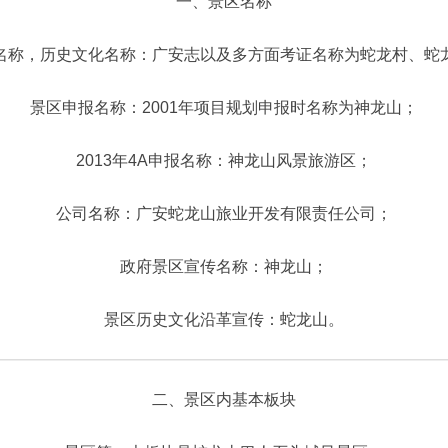
一、景区名称
名称，历史文化名称：广安志以及多方面考证名称为蛇龙村、蛇
景区申报名称：2001年项目规划申报时名称为神龙山；
2013年4A申报名称：神龙山风景旅游区；
公司名称：广安蛇龙山旅业开发有限责任公司；
政府景区宣传名称：神龙山；
景区历史文化沿革宣传：蛇龙山。
二、景区内基本板块