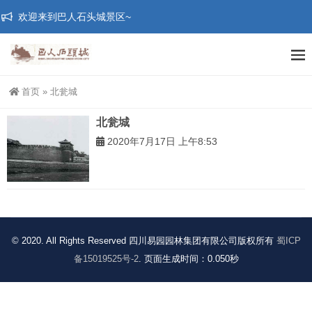
欢迎来到巴人石头城景区~
首页
»
北瓮城
北瓮城
2020年7月17日 上午8:53
© 2020. All Rights Reserved 四川易园园林集团有限公司版权所有
蜀ICP
备15019525号-2
. 页面生成时间：0.050秒