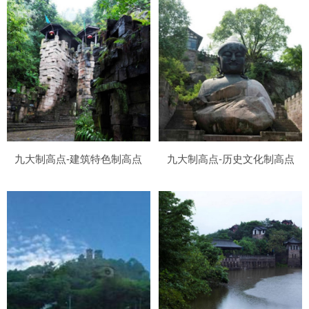
九大制高点-建筑特色制高点
九大制高点-历史文化制高点